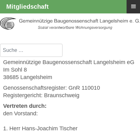
≡
Mitgliedschaft
Suchen
Gemeinnützige Baugenossenschaft Langelsheim eG
Im Sohl 8
38685 Langelsheim
Genossenschaftsregister: GnR 110010
Registergericht: Braunschweig
Vertreten durch:
den Vorstand:
1. Herr Hans-Joachim Tischer