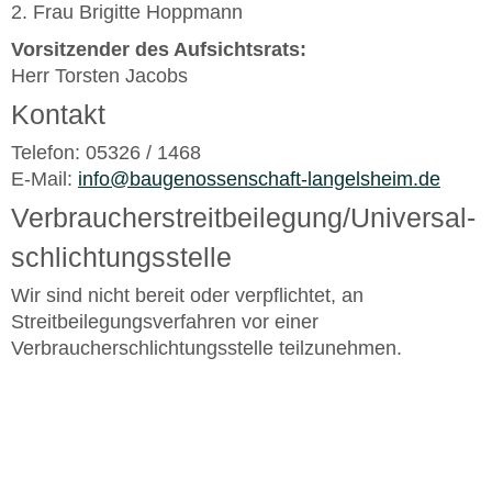
2. Frau Brigitte Hoppmann
Vorsitzender des Aufsichtsrats:
Herr Torsten Jacobs
Kontakt
Telefon: 05326 / 1468
E-Mail:
info@baugenossenschaft-langelsheim.de
Verbraucher­streit­beilegung/Universal­
schlichtungs­stelle
Wir sind nicht bereit oder verpflichtet, an
Streitbeilegungsverfahren vor einer
Verbraucherschlichtungsstelle teilzunehmen.